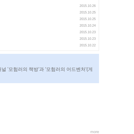
2015.10.26
2015.10.25
2015.10.25
2015.10.24
2015.10.23
2015.10.23
2015.10.22
채널 '모험러의 책방'과 ′모험러의 어드벤처′(게
more