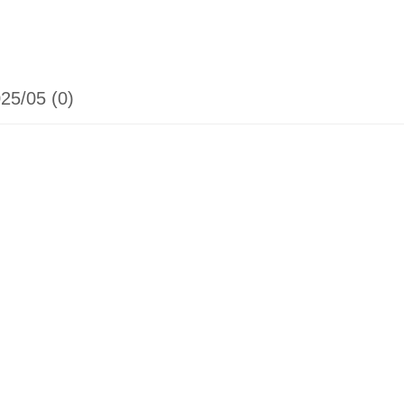
25/05 (0)