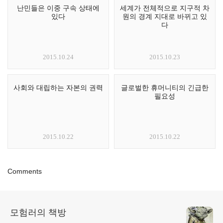
난민들은 이중 구속 상태에
세계가 전체적으로 지구적 차
있다
원의 경계 지대로 바뀌고 있
다
2015.10.24
2015.10.23
사회와 대립하는 자본의 권력
글로벌한 휴머니티의 긴급한
필요성
2015.10.22
2015.10.22
Comments
모험러의 책방