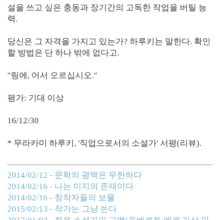
설을 쓰고 싶은 충동과 장기간의 고독한 작업을 버틸 능
력.
당신은 그 자격을 가지고 있는가? 하루키는 말한다. 확인
할 방법은 단 하나 밖에 없다고.
"링에, 어서 오르십시오."
평가: 기대 이상
16/12/30
* 무라카미 하루키, '직업으로서의 소설가' 서평(리뷰).
2014/02/12 - 문학의 광맥은 무한하다
2014/02/16 - 나는 미지의 존재이다
2014/02/16 - 창작자들의 보물
2015/02/13 - 작가는 그냥 쓴다