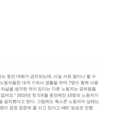
는 동안 대화가 금지되는데, 사실 서로 말이나 할 수
 노동자들은 대게 기숙사 생활을 하며 7명이 함께 사용
." 자살을 생각한 적이 있다는 다른 노동자는 공허함을
없어요." 2010년 첫 5개월 동안에만 10명의 노동자가
을 설치했다고 한다. 그럼에도 폭스콘 노동자의 상태는
명이 공장 정문에 줄 서고 있다고 ABC 방송은 전했