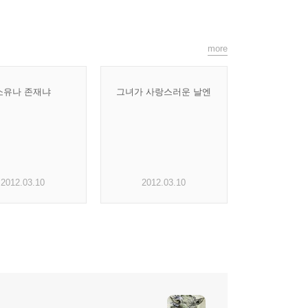
more
소유나 존재냐
그녀가 사랑스러운 날엔
2012.03.10
2012.03.10