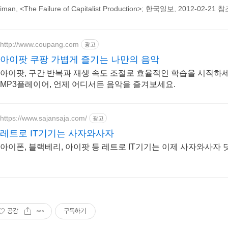
liman, <The Failure of Capitalist Production>; 한국일보, 2012-02-21 참
http://www.coupang.com
광고
아이팟 쿠팡 가볍게 즐기는 나만의 음악
아이팟, 구간 반복과 재생 속도 조절로 효율적인 학습을 시작하세
MP3플레이어, 언제 어디서든 음악을 즐겨보세요.
https://www.sajansaja.com/
광고
레트로 IT기기는 사자와사자
아이폰, 블랙베리, 아이팟 등 레트로 IT기기는 이제 사자와사자 
공감
구독하기