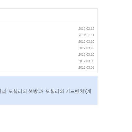
2012.03.12
2012.03.11
2012.03.10
2012.03.10
2012.03.10
2012.03.09
2012.03.08
채널 '모험러의 책방'과 ′모험러의 어드벤처′(게