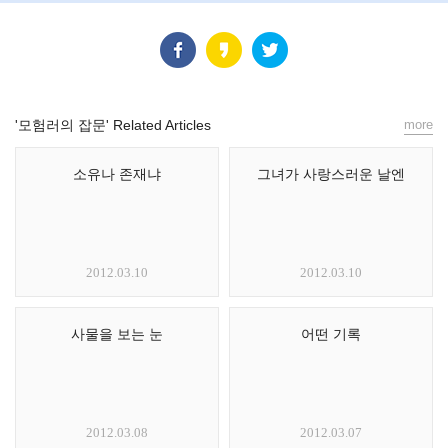
'모험러의 잡문' Related Articles
more
소유나 존재냐
그녀가 사랑스러운 날엔
2012.03.10
2012.03.10
사물을 보는 눈
어떤 기록
2012.03.08
2012.03.07