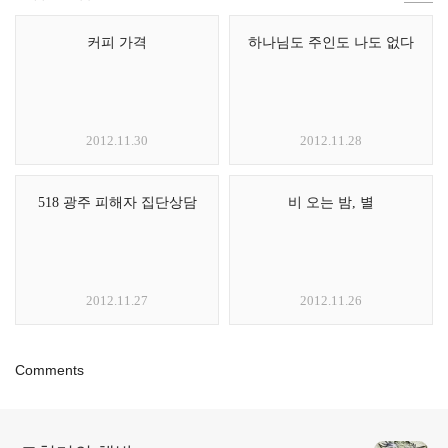
커피 가격
하나님도 주인도 나도 없다
2012.11.30
2012.11.28
518 광주 피해자 집단상담
비 오는 밤, 별
2012.11.27
2012.11.26
Comments