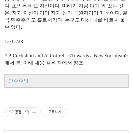
다. 초인은 바로 자신이다. 미래가 지금 여기 와 있는 것
은, 자기 자신이 이미 자기 삶의 구원자이기 때문이다. 결
국 민주주의도 홀로서기다. 누구도 대신 나를 바로 세울
수 없다.
12/11/28
* P. Cockshott and A. Cottrell. <Towards a New Socialism>
에서 봄. 아래 내용 같은 책에서 참조.
민주주의
공감
구독하기