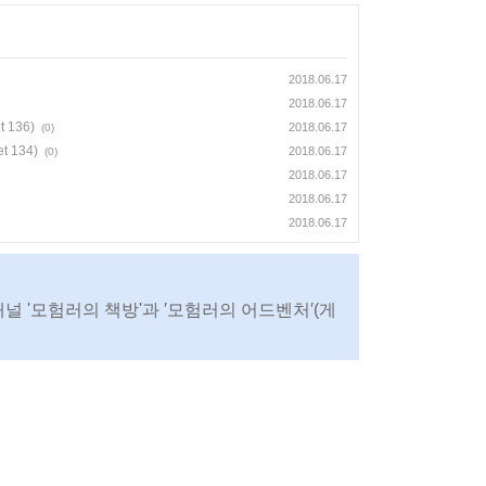
2018.06.17
2018.06.17
 136)
2018.06.17
(0)
 134)
2018.06.17
(0)
2018.06.17
2018.06.17
2018.06.17
채널 '모험러의 책방'과 ′모험러의 어드벤처′(게