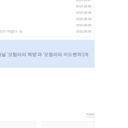
2015.08.07
2015.08.06
2015.08.06
2015.08.06
2015.08.05
 것이 어렵다
2015.08.05
(0)
채널 '모험러의 책방'과 ′모험러의 어드벤처′(게
more