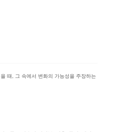
을 때, 그 속에서 변화의 가능성을 주장하는