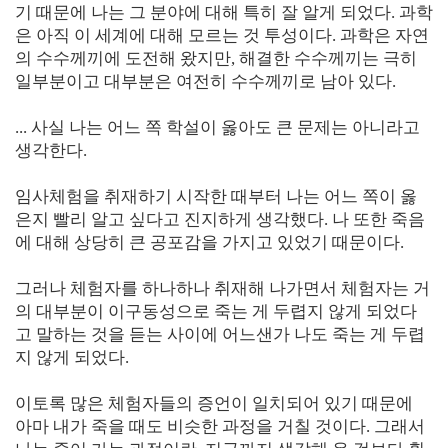
기 때문에 나는 그 분야에 대해 특히 잘 알게 되었다. 과학
은 아직 이 세계에 대해 모르는 것 투성이다. 과학은 자연
의 수수께끼에 도전해 왔지만, 해결한 수수께끼는 극히
일부분이고 대부분은 여전히 수수께끼로 남아 있다.
... 사실 나는 어느 쪽 학설이 옳아도 큰 문제는 아니라고
생각한다.
임사체험을 취재하기 시작한 때부터 나는 어느 쪽이 옳
은지 빨리 알고 싶다고 진지하게 생각했다. 나 또한 죽음
에 대해 상당히 큰 공포감을 가지고 있었기 때문이다.
그러나 체험자를 하나하나 취재해 나가면서 체험자는 거
의 대부분이 이구동성으로 죽는 게 두렵지 않게 되었다
고 말하는 것을 듣는 사이에 어느샌가 나도 죽는 게 두렵
지 않게 되었다.
이토록 많은 체험자들의 증언이 일치되어 있기 때문에
아마 내가 죽을 때도 비슷한 과정을 거칠 것이다. 그래서