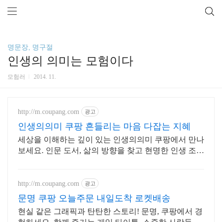
명문장, 명구절
인생의 의미는 모험이다
모험러
2014. 11.
http://m.coupang.com
광고
인생의의미 쿠팡 흔들리는 마음 다잡는 지혜
세상을 이해하는 깊이 있는 인생의의미 쿠팡에서 만나
보세요. 인문 도서, 삶의 방향을 찾고 현명한 인생 조언
을 얻어가세요.
http://m.coupang.com
광고
문명 쿠팡 오늘주문 내일도착 로켓배송
현실 같은 그래픽과 탄탄한 스토리! 문명, 쿠팡에서 경