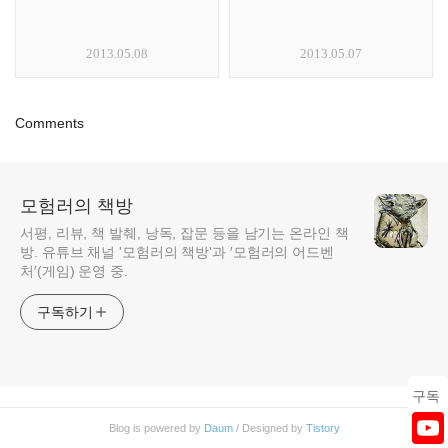
2013.05.08
2013.05.07
Comments
모험러의 책방
서평, 리뷰, 책 발췌, 낭독, 잡문 등을 남기는 온라인 책
방. 유튜브 채널 '모험러의 책방'과 ′모험러의 어드벤
처′(게임) 운영 중.
구독하기
구독
Blog is powered by
Daum
/ Designed by
Tistory