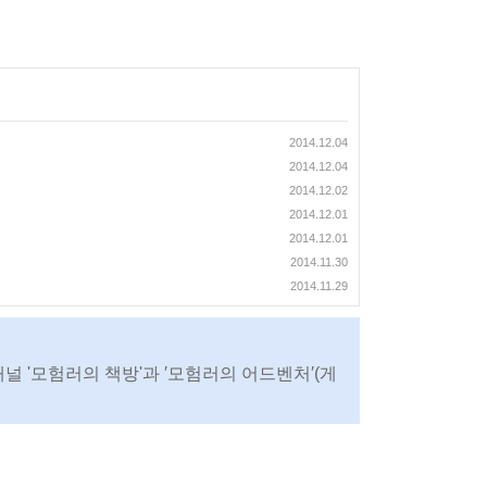
2014.12.04
2014.12.04
2014.12.02
2014.12.01
2014.12.01
2014.11.30
2014.11.29
채널 '모험러의 책방'과 ′모험러의 어드벤처′(게