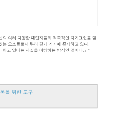
자신의 여러 다양한 대립자들의 적극적인 자기표현을 달
 있는 요소들로서 뿌리 깊게 거기에 존재하고 있다.
존재하고 있다는 사실을 이해하는 방식인 것이다.」*
새로움을 위한 도구