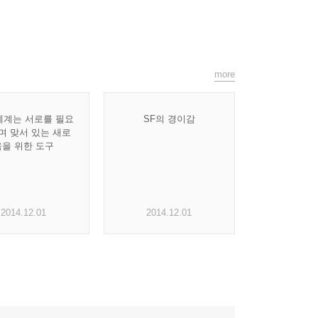
more
세계는 서로를 필요
SF의 경이감
며 맞서 있는 새로
움을 위한 도구
2014.12.01
2014.12.01