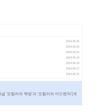
2014.06.25
2014.06.23
2014.06.23
2014.06.19
2014.06.18
2014.06.17
2014.06.15
채널 '모험러의 책방'과 ′모험러의 어드벤처′(게