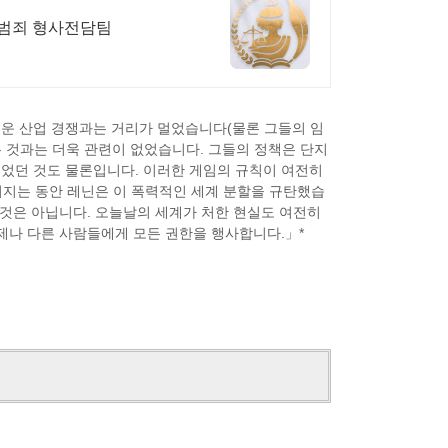
성범죄 형사전담팀
운 산업 경쟁과는 거리가 멀었습니다(물론 그들의 임
 것과는 더욱 관련이 없었습니다. 그들의 정책은 단지
었던 것도 물론입니다. 이러한 게임의 규칙이 여전히
어지는 동안 레닌은 이 폭력적인 세계 분할을 규탄했습
 것은 아닙니다. 오늘날의 세계가 처한 현실도 여전히
제나 다른 사람들에게 모든 권한을 행사합니다.」*