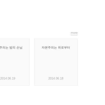
more
주의는 밤의 손님
자본주의는 위로부터
2014.06.19
2014.06.18