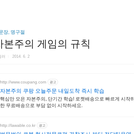
문장, 명구절
자본주의 게임의 규칙
험러
2014. 6. 2
http://www.coupang.com
광고
자본주의 쿠팡 오늘주문 내일도착 즉시 학습
핵심만 모은 자본주의, 단기간 학습! 로켓배송으로 빠르게 시작하
한 무료배송으로 부담 없이 시작하세요.
http://lawable.co.kr
광고