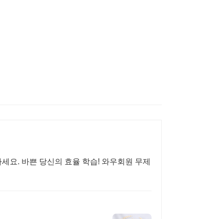
세요. 바쁜 당신의 효율 학습! 와우회원 무제