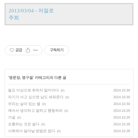
2013/03/04 - 저절로
주희
공감
구독하기
'
명문장, 명구절
' 카테고리의 다른 글
필요 이상으로 취하지 말지어다
2014.10.30
(0)
자기가 서고 싶으면 남도 세워준다
2014.10.30
(0)
우리는 살아 있는 별
2014.10.30
(0)
깨어서 생각하고 말하고 행동하라
2014.10.29
(0)
가설
2014.10.29
(0)
조롱하는 것은 쉽다
2014.10.28
(0)
사회에서 달아날 방법은 없다
2014.10.28
(0)