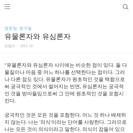
명문장, 명구절
유물론자와 유심론자
모험러
2014. 10.
"유물론자와 유심론자 사이에는 비슷한 점이 있다. 둘 다
물질이나 마음 중 어느 하나를 선택한다는 점이다. 그러
나 다른 점도 있다. 유물론자가 원초적인 것을 택함으로
써 궁극적인 것에서 멀어지는 반면, 유심론자는 궁극적
인 것을 받아들임으로써 그 안에 원초적인 것을 포함시
킨다.
궁극적인 것은 모든 것을 포함한다. 어느 것 하나 배제하
지 않는다. 나는 '의식'이라는 단어를 사랑한다. 그러므로
나는 모든 것이 의식이라고 말한다. 의식이 잠들어 있으