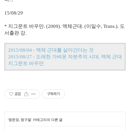
15/08/29
* 지그문트 바우만. (2009). 액체근대. (이일수, Trans.). 도
서출판 강.
2015/08/04 - 액체 근대를 살아간다는 것
2015/08/27 - 도래한 가벼운 자본주의 시대, 액체 근대
지그문트 바우만
공감
구독하기
'
명문장, 명구절
' 카테고리의 다른 글