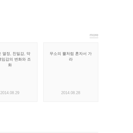
more
 열정, 친밀감, 약
무소의 뿔처럼 혼자서 가
책임감의 변화와 조
라
화
2014.08.29
2014.08.28