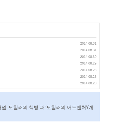
2014.08.31
2014.08.31
2014.08.30
2014.08.29
2014.08.28
2014.08.28
2014.08.28
채널 '모험러의 책방'과 ′모험러의 어드벤처′(게