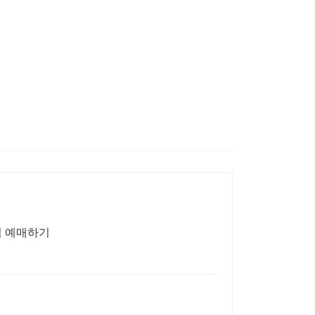
업 예매하기