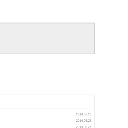
2014.05.25
2014.05.25
2014.05.24